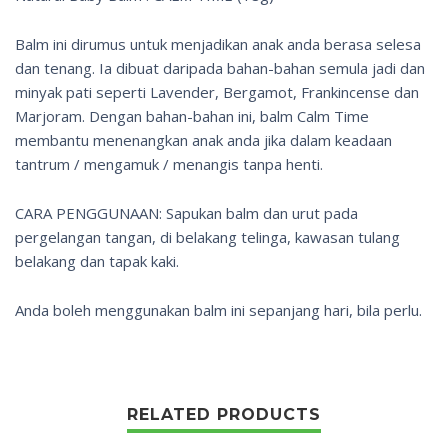
Balm ini dirumus untuk menjadikan anak anda berasa selesa
dan tenang. Ia dibuat daripada bahan-bahan semula jadi dan
minyak pati seperti Lavender, Bergamot, Frankincense dan
Marjoram. Dengan bahan-bahan ini, balm Calm Time
membantu menenangkan anak anda jika dalam keadaan
tantrum / mengamuk / menangis tanpa henti.
CARA PENGGUNAAN: Sapukan balm dan urut pada
pergelangan tangan, di belakang telinga, kawasan tulang
belakang dan tapak kaki.
Anda boleh menggunakan balm ini sepanjang hari, bila perlu.
RELATED PRODUCTS