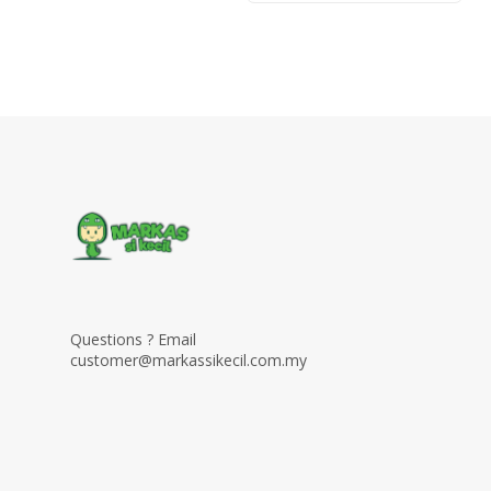
Questions ? Email
customer@markassikecil.com.my