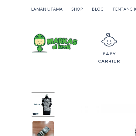
LAMAN UTAMA
SHOP
BLOG
TENTANG 
BABY
CARRIER