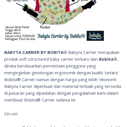
BABYTA CARRIER BY BOBITA®
Babyta Carrier merupakan
produk
soft structured baby carrier
terbaru dari
Bobita®
,
direka berdasarkan permintaan pengguna yang
menginginkan gendongan ergonomik dengan kualiti ‘setara’
Bobita® Carrier namun dengan harga yang lebih ‘ekonomi’.
Babyta Carrier diperbuat dari material terbaik yang tersedia
di pasaran yang dipadukan dengan pengalaman kami dalam
membuat Bobita® Carrier selama ini.
Ciri-ciri: