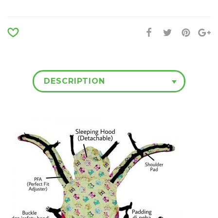
DESCRIPTION