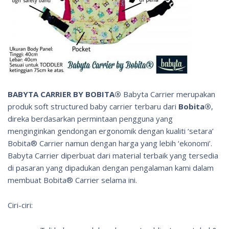
BABYTA CARRIER BY BOBITA®
Babyta Carrier merupakan
produk
soft structured baby carrier
terbaru dari
Bobita®
,
direka berdasarkan permintaan pengguna yang
menginginkan gendongan ergonomik dengan kualiti ‘setara’
Bobita® Carrier namun dengan harga yang lebih ‘ekonomi’.
Babyta Carrier diperbuat dari material terbaik yang tersedia
di pasaran yang dipadukan dengan pengalaman kami dalam
membuat Bobita® Carrier selama ini.
Ciri-ciri: