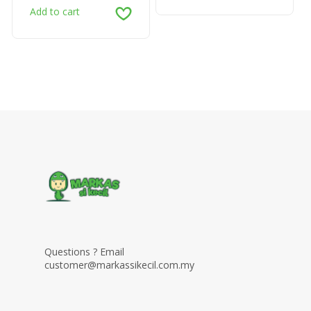
Add to cart
Questions ? Email
customer@markassikecil.com.my